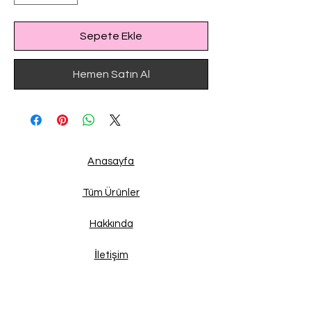
Sepete Ekle
Hemen Satın Al
Anasayfa
Tüm Ürünler
Hakkında
İletişim