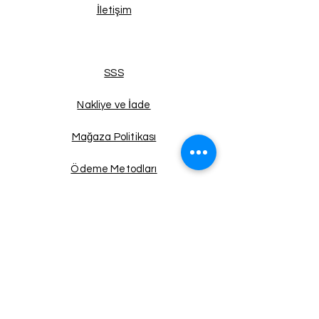
İletişim
SSS
Nakliye ve İade
Mağaza Politikası
Ödeme Metodları
Facebook
Instagram
Twitter