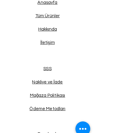
Anasayfa
Tüm Ürünler
Hakkında
İletişim
SSS
Nakliye ve İade
Mağaza Politikası
Ödeme Metodları