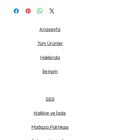
Anasayfa
Tüm Ürünler
Hakkında
İletişim
SSS
Nakliye ve İade
Mağaza Politikası