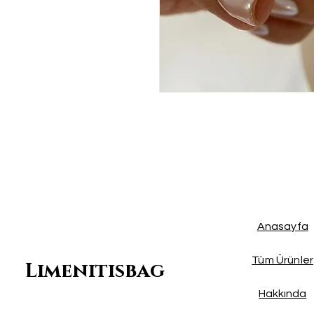
Anasayfa
Tüm Ürünler
Limenitisbag
Hakkında