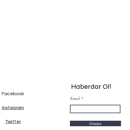
Haberdar Ol!
Facebook
Email
Instagram
Twitter
Gönder