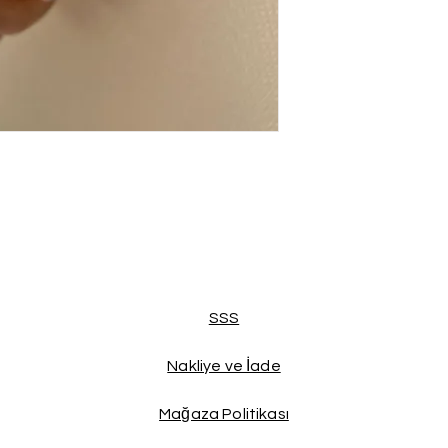
SSS
Nakliye ve İade
Mağaza Politikası