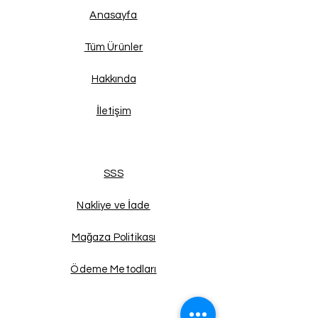
Anasayfa
Tüm Ürünler
Hakkında
İletişim
SSS
Nakliye ve İade
Mağaza Politikası
Ödeme Metodları