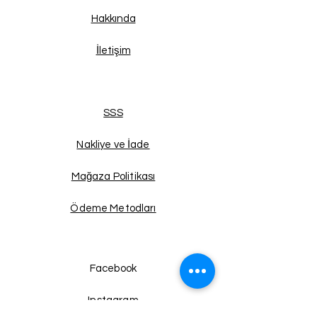
Hakkında
İletişim
SSS
Nakliye ve İade
Mağaza Politikası
Ödeme Metodları
Facebook
Instagram