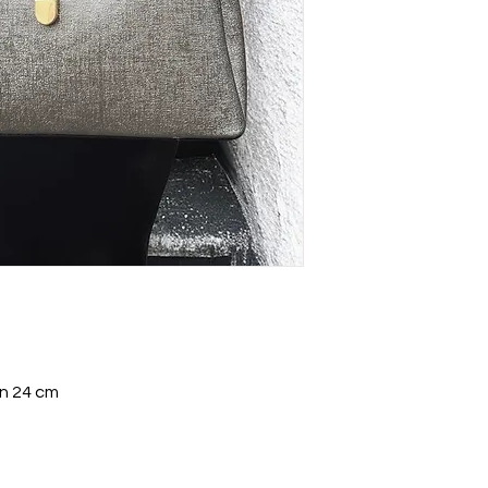
En 24 cm