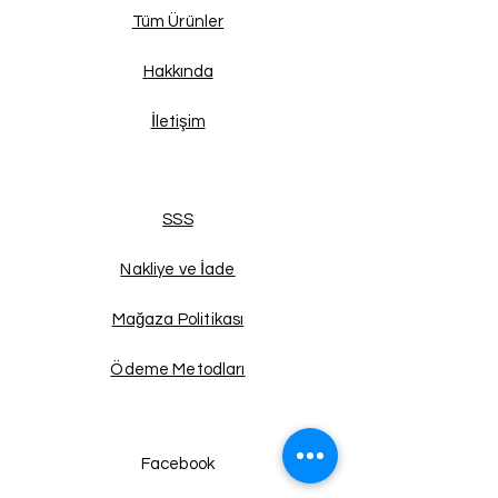
Tüm Ürünler
Hakkında
İletişim
SSS
Nakliye ve İade
Mağaza Politikası
Ödeme Metodları
Facebook