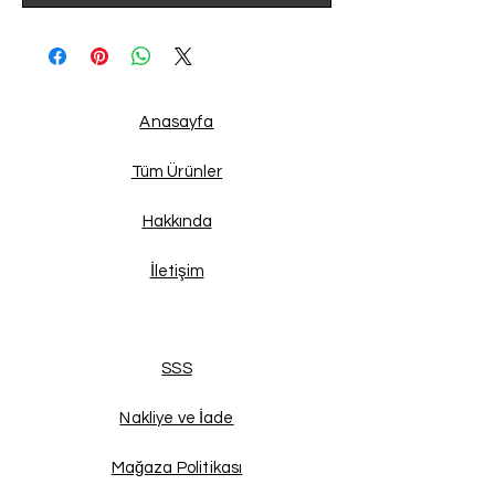
Anasayfa
Tüm Ürünler
Hakkında
İletişim
SSS
Nakliye ve İade
Mağaza Politikası