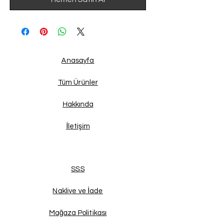
Anasayfa
Tüm Ürünler
Hakkında
İletişim
SSS
Nakliye ve İade
Mağaza Politikası