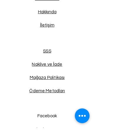
Hakkında
İletişim
SSS
Nakliye ve İade
Mağaza Politikası
Ödeme Metodları
Facebook
Instagram