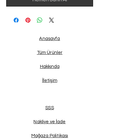
Anasayfa
Tüm Ürünler
Hakkında
İletişim
SSS
Nakliye ve İade
Mağaza Politikası