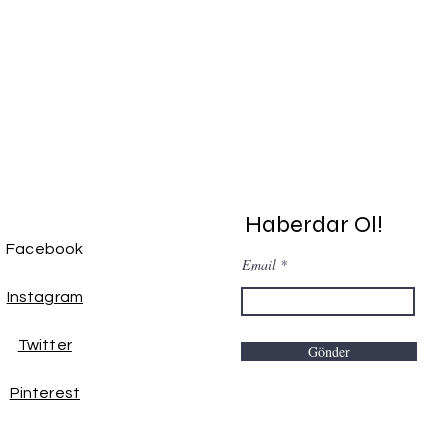
Haberdar Ol!
Facebook
Email
Instagram
Twitter
Gönder
Pinterest