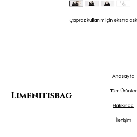
Çapraz kullanım için ekstra ask
Anasayfa
Tüm Ürünler
Limenitisbag
Hakkında
İletişim