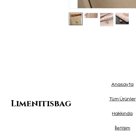
Anasayfa
Tüm Ürünler
Limenitisbag
Hakkında
İletişim