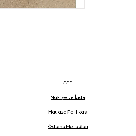
SSS
Nakliye ve İade
Mağaza Politikası
Ödeme Metodları