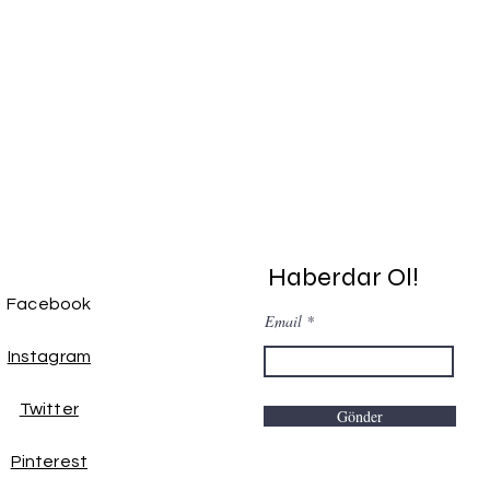
Haberdar Ol!
Facebook
Email
Instagram
Twitter
Gönder
Pinterest