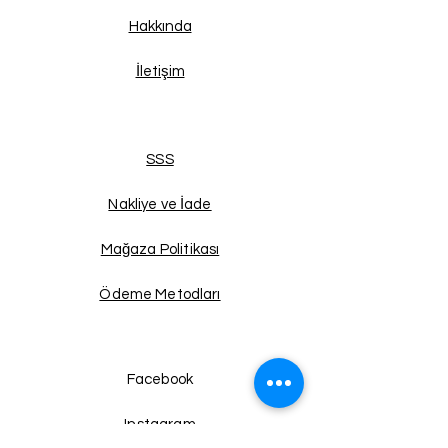
Hakkında
İletişim
SSS
Nakliye ve İade
Mağaza Politikası
Ödeme Metodları
Facebook
Instagram