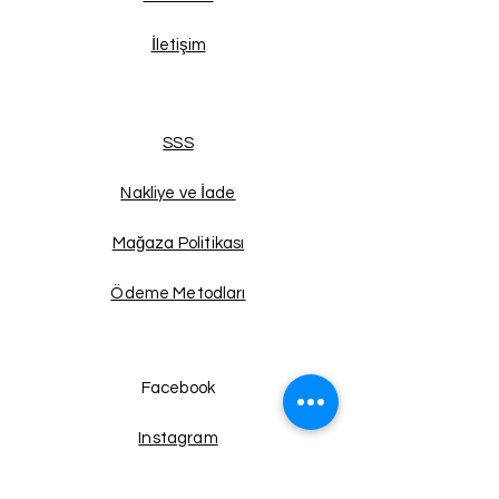
İletişim
SSS
Nakliye ve İade
Mağaza Politikası
Ödeme Metodları
Facebook
Instagram
Twitter