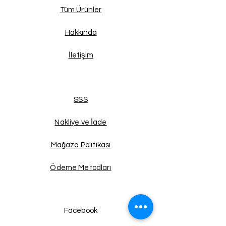
Tüm Ürünler
Hakkında
İletişim
SSS
Nakliye ve İade
Mağaza Politikası
Ödeme Metodları
Facebook