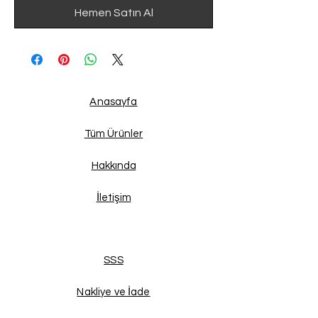
Hemen Satın Al
Anasayfa
Tüm Ürünler
Hakkında
İletişim
SSS
Nakliye ve İade