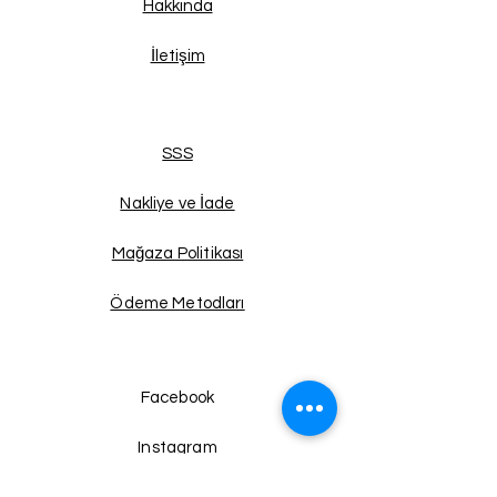
Hakkında
İletişim
SSS
Nakliye ve İade
Mağaza Politikası
Ödeme Metodları
Facebook
Instagram