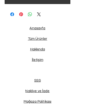
Anasayfa
Tüm Ürünler
Hakkında
İletişim
SSS
Nakliye ve İade
Mağaza Politikası