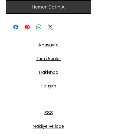
Hemen Satın Al
Anasayfa
Tüm Ürünler
Hakkında
İletişim
SSS
Nakliye ve İade