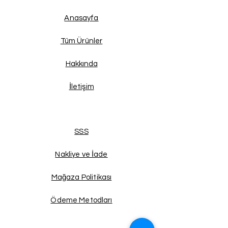
Anasayfa
Tüm Ürünler
Hakkında
İletişim
SSS
Nakliye ve İade
Mağaza Politikası
Ödeme Metodları