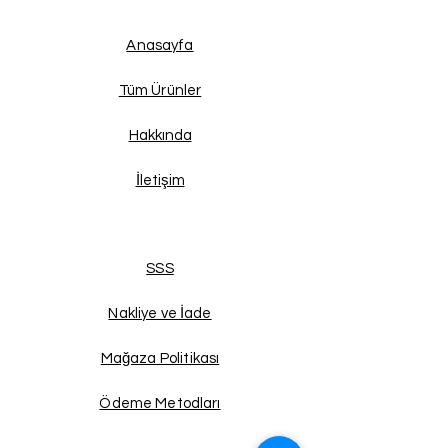
Anasayfa
Tüm Ürünler
Hakkında
İletişim
SSS
Nakliye ve İade
Mağaza Politikası
Ödeme Metodları