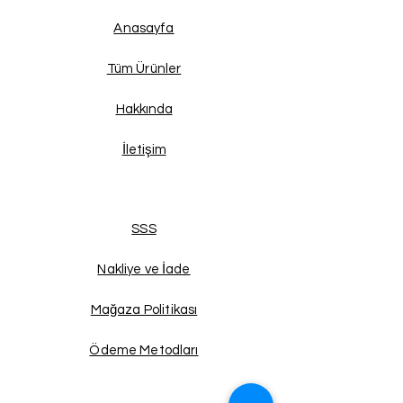
Anasayfa
Tüm Ürünler
Hakkında
İletişim
SSS
Nakliye ve İade
Mağaza Politikası
Ödeme Metodları