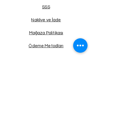
SSS
Nakliye ve İade
Mağaza Politikası
Ödeme Metodları
Facebook
Instagram
Twitter
Pinterest