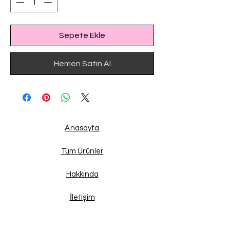
Sepete Ekle
Hemen Satın Al
Anasayfa
Tüm Ürünler
Hakkında
İletişim