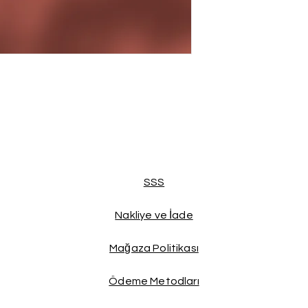
SSS
Nakliye ve İade
Mağaza Politikası
Ödeme Metodları