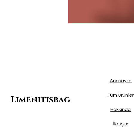
Anasayfa
Tüm Ürünler
Limenitisbag
Hakkında
İletişim