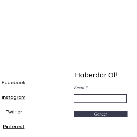
Haberdar Ol!
Facebook
Email
Instagram
Twitter
Gönder
Pinterest