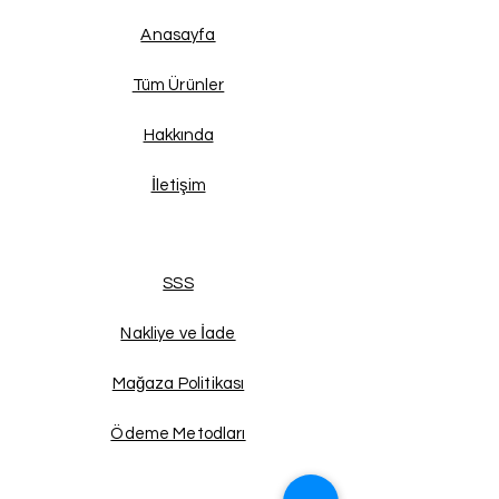
Anasayfa
Tüm Ürünler
Hakkında
İletişim
SSS
Nakliye ve İade
Mağaza Politikası
Ödeme Metodları