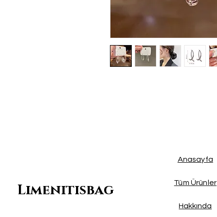
Anasayfa
Tüm Ürünler
Limenitisbag
Hakkında