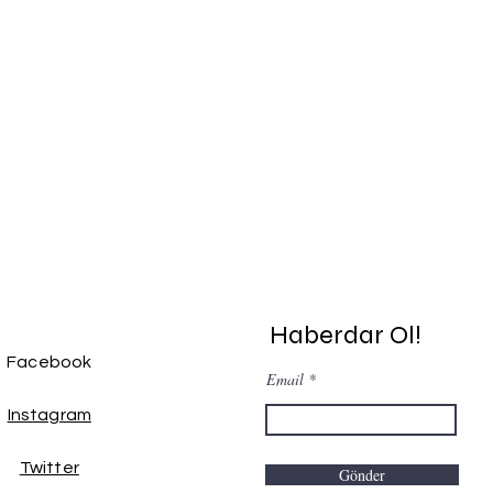
Haberdar Ol!
Facebook
Email
Instagram
Twitter
Gönder