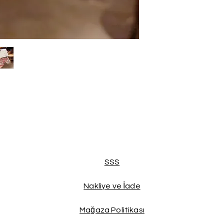
SSS
Nakliye ve İade
Mağaza Politikası