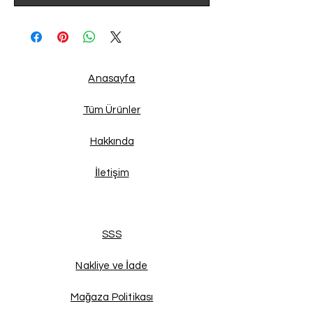
Anasayfa
Tüm Ürünler
Hakkında
İletişim
SSS
Nakliye ve İade
Mağaza Politikası