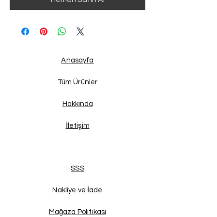
Anasayfa
Tüm Ürünler
Hakkında
İletişim
SSS
Nakliye ve İade
Mağaza Politikası