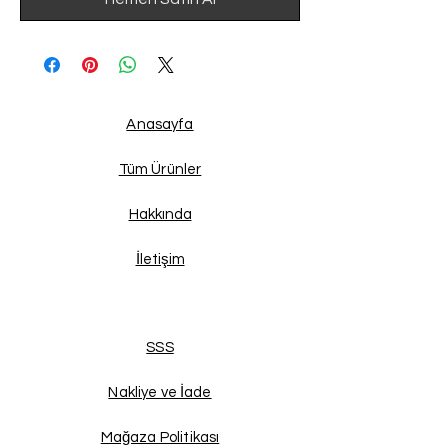
Anasayfa
Tüm Ürünler
Hakkında
İletişim
SSS
Nakliye ve İade
Mağaza Politikası