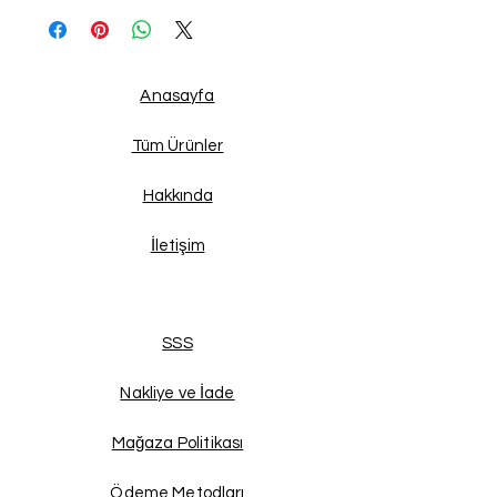
Anasayfa
Tüm Ürünler
Hakkında
İletişim
SSS
Nakliye ve İade
Mağaza Politikası
Ödeme Metodları