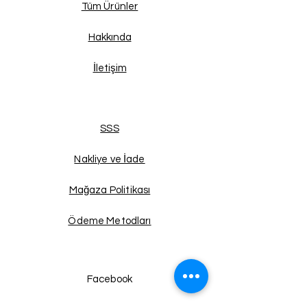
Tüm Ürünler
Hakkında
İletişim
SSS
Nakliye ve İade
Mağaza Politikası
Ödeme Metodları
Facebook