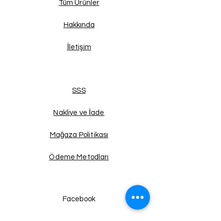
Tüm Ürünler
Hakkında
İletişim
SSS
Nakliye ve İade
Mağaza Politikası
Ödeme Metodları
Facebook