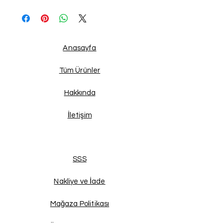
Anasayfa
Tüm Ürünler
Hakkında
İletişim
SSS
Nakliye ve İade
Mağaza Politikası