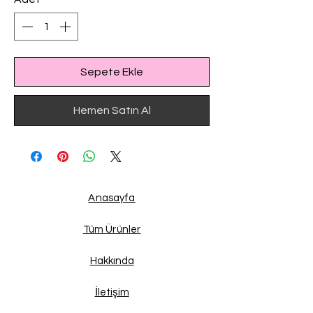
Sepete Ekle
Hemen Satın Al
Anasayfa
Tüm Ürünler
Hakkında
İletişim