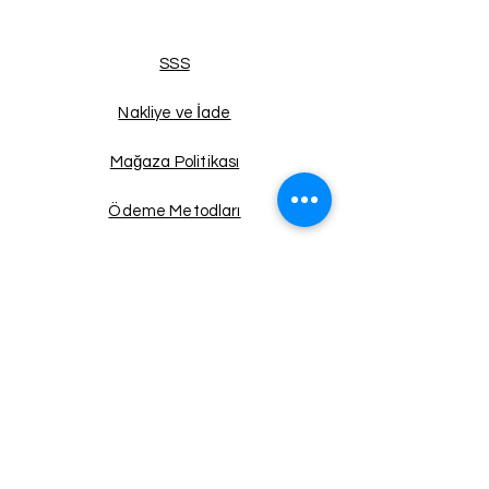
SSS
Nakliye ve İade
Mağaza Politikası
Ödeme Metodları
Facebook
Instagram
Twitter
Pinterest