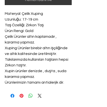
Materyal: Çelik Xuping
Uzunluğu: 17-19 cm
Taş Özelliği: Zirkon Taş
Ürün Rengi: Gold
Çelik Ürünler altın kaplamadır ,
kararma yapmaz.
Xuping Ürünler birebir altın işçiliğinde
ve altık kalitesinde üretilmiştir.
Takılarımızda kullanılan taşların hepsi
Zirkon taştır.
Xupin ürünler denizde , duşta , suda
kararma yapmaz.
Ürünlerimizin tamamı antialerjik dir.