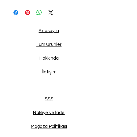
Anasayfa
Tüm Ürünler
Hakkında
İletişim
SSS
Nakliye ve İade
Mağaza Politikası