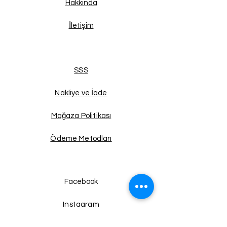
Hakkında
İletişim
SSS
Nakliye ve İade
Mağaza Politikası
Ödeme Metodları
Facebook
Instagram